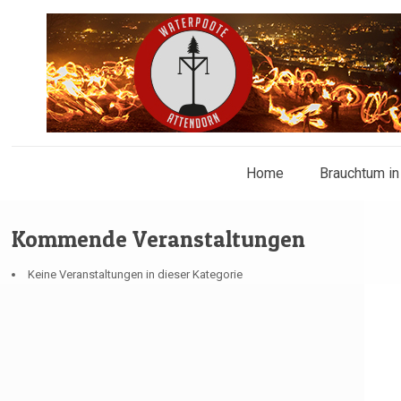
Home
Brauchtum in
Kommende Veranstaltungen
Keine Veranstaltungen in dieser Kategorie