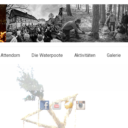
 Attendorn
Die Waterpoote
Aktivitäten
Galerie