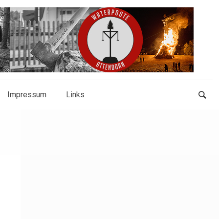
Impressum
Links