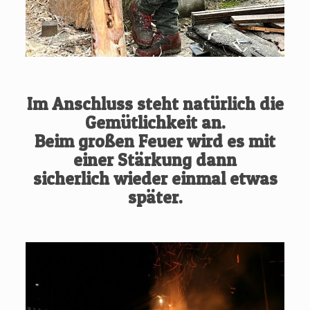
Im Anschluss steht natürlich die
Gemütlichkeit an.
Beim großen Feuer wird es mit
einer Stärkung dann
sicherlich wieder einmal etwas
später.