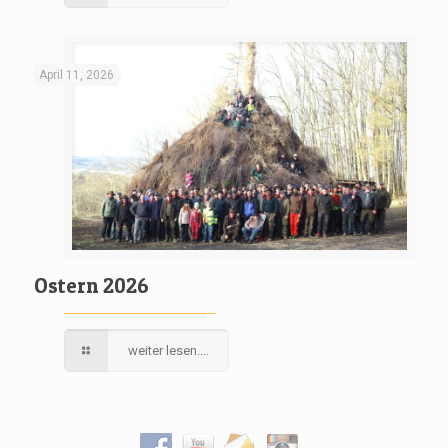
April 11, 2026
Ostern 2026
weiter lesen....