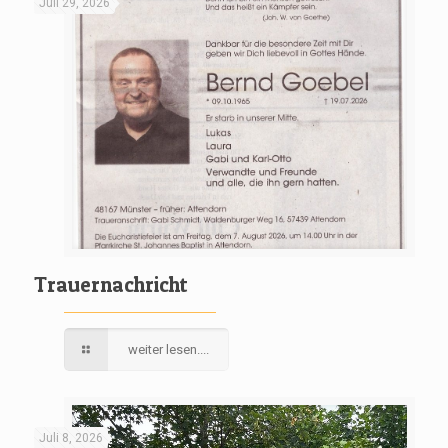
Juli 29, 2026
Trauernachricht
weiter lesen....
Juli 8, 2026