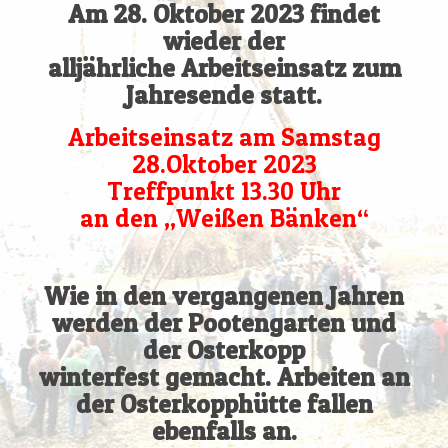
Am 28. Oktober 2023 findet
wieder der
alljährliche Arbeitseinsatz zum
Jahresende statt.
Arbeitseinsatz am Samstag
28.Oktober 2023
Treffpunkt 13.30 Uhr
an den „Weißen Bänken“
Wie in den vergangenen Jahren
werden der Pootengarten und
der
Osterkopp
winterfest gemacht. Arbeiten an
der Osterkopphütte fallen
ebenfalls an.