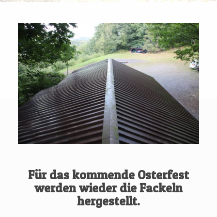
Für das kommende Osterfest
werden wieder die Fackeln
hergestellt.