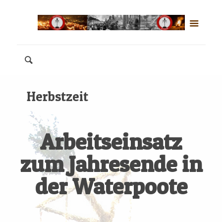
Herbstzeit
Arbeitseinsatz
zum Jahresende in
der Waterpoote