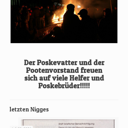
Der Poskevatter und der
Pootenvorstand freuen
sich auf viele Helfer
und
Poskebrüder!!!!!
letzten Nigges