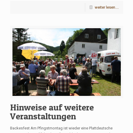
weiter lesen....
Hinweise auf weitere
Veranstaltungen
Backesfest Am Pfingstmontag ist wieder eine Plattdeutsche