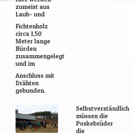
zumeist aus
Laub- und
Fichtenholz
circa 1,50
Meter lange
Bürden
zusammengelegt
und im
Anschluss mit
Drähten
gebunden.
Selbstverständlich
müssen die
Poskebrüder
die