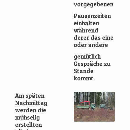
vorgegebenen
Pausenzeiten
einhalten
während
derer das eine
oder andere
gemütlich
Gespräche zu
Stande
kommt.
Am späten
Nachmittag
werden die
mühselig
erstellten