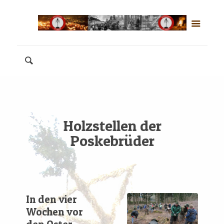
Holzstellen der
Poskebrüder
In den vier
Wochen vor