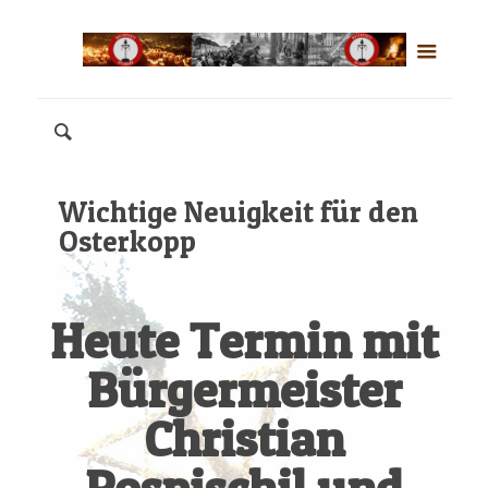
Wichtige Neuigkeit für den
Osterkopp
Heute Termin mit
Bürgermeister
Christian
Pospischil und