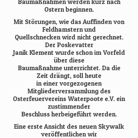
Baumaßnahmen werden kurz nach
Ostern beginnen.
Mit Störungen, wie das Auffinden von
Feldhamstern und
Quellschnecken wird nicht gerechnet.
Der Poskevatter
Janik Klement wurde schon im Vorfeld
über diese
Baumaßnahme unterrichtet. Da die
Zeit drängt, soll heute
in einer vorgezogenen
Mitgliederversammlung des
Osterfeuervereins Waterpoote e.V. ein
zustimmender
Beschluss herbeigeführt werden.
Eine erste Ansicht des neuen Skywalk
veröffentlichen wir