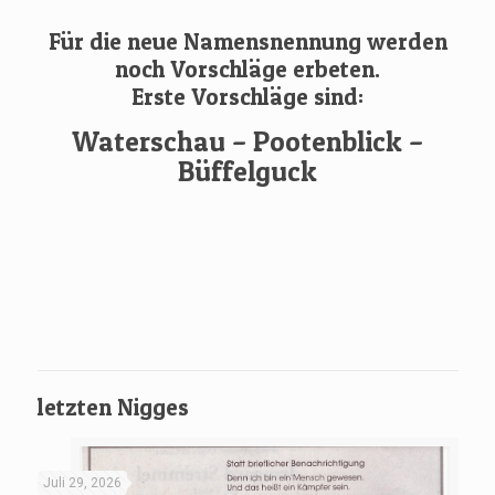
Für die neue Namensnennung werden
noch Vorschläge erbeten.
Erste Vorschläge sind:
Waterschau – Pootenblick –
Büffelguck
letzten Nigges
Juli 29, 2026