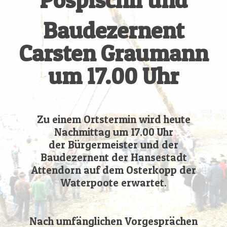
Baudezernent
Carsten Graumann
um 17.00 Uhr
Zu einem Ortstermin wird heute
Nachmittag um 17.00 Uhr
der Bürgermeister und der
Baudezernent der Hansestadt
Attendorn auf dem Osterkopp der
Waterpoote erwartet.
Nach umfänglichen Vorgesprächen