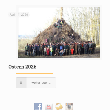
April 11, 2026
Ostern 2026
weiter lesen....