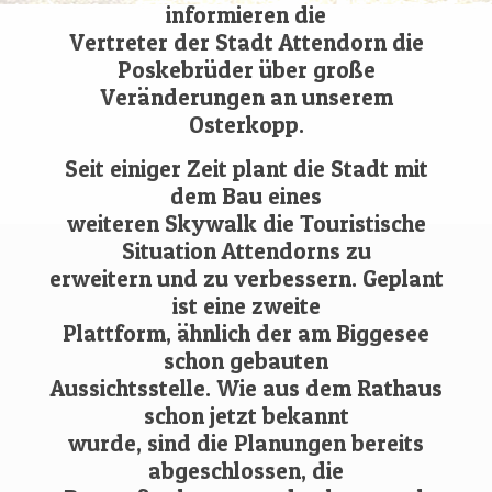
informieren die
Vertreter der Stadt Attendorn die
Poskebrüder über große
Veränderungen an unserem
Osterkopp.
Seit einiger Zeit plant die Stadt mit
dem Bau eines
weiteren Skywalk die Touristische
Situation Attendorns zu
erweitern und zu verbessern. Geplant
ist eine zweite
Plattform, ähnlich der am Biggesee
schon gebauten
Aussichtsstelle. Wie aus dem Rathaus
schon jetzt bekannt
wurde, sind die Planungen bereits
abgeschlossen, die