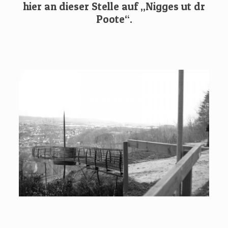
hier an dieser Stelle auf „Nigges ut dr
Poote“.