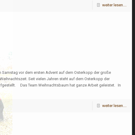
weiter lesen....
Samstag vor dem ersten Advent auf dem Osterkopp der große
Weihnachtszeit. Seit vielen Jahren steht auf dem Osterkopp der
ufgestellt. Das Team Weihnachtsbaum hat ganze Arbeit geleistet. In
weiter lesen....