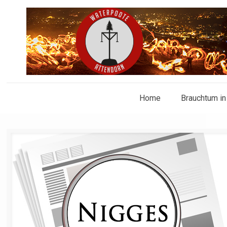
Home
Brauchtum in