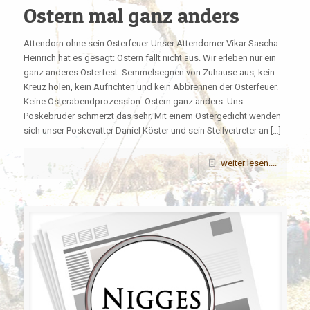
Ostern mal ganz anders
Attendorn ohne sein Osterfeuer Unser Attendorner Vikar Sascha
Heinrich hat es gesagt: Ostern fällt nicht aus. Wir erleben nur ein
ganz anderes Osterfest. Semmelsegnen von Zuhause aus, kein
Kreuz holen, kein Aufrichten und kein Abbrennen der Osterfeuer.
Keine Osterabendprozession. Ostern ganz anders. Uns
Poskebrüder schmerzt das sehr. Mit einem Ostergedicht wenden
sich unser Poskevatter Daniel Köster und sein Stellvertreter an […]
weiter lesen....