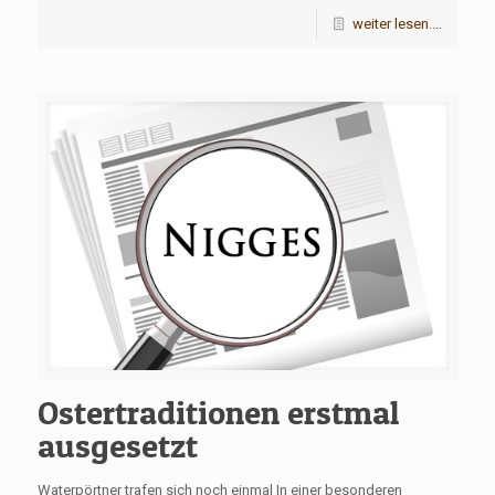
weiter lesen....
Ostertraditionen erstmal
ausgesetzt
Waterpörtner trafen sich noch einmal In einer besonderen