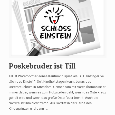
Poskebruder ist Till
Till ist Waterpörtner Jonas Kaufmann spielt als Till Hainzinger bei
„Schloss Einstein“. Seit Kindheitstagen kennt Jonas das
Osterbrauchtum in Attendorn. Gemeinsam mit Vater Thomas ist er
immer dabei, wenn es zum Holzstellen geht, wenn das Osterkreuz
geholt wird und wenn das große Osterfeuer brennt. Auch die
Narretei ist ihm nicht fremd. Als Gardist in der Garde des
Kinderprinzen und dann […]