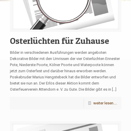
Osterlüchten für Zuhause
Bilder in verschiedenen Ausführungen werden angeboten
Dekorative Bilder mit den Umrissen der vier Osterlüchten Ennester
Pote, Niederste Poorte, Kölner Poorte und Waterpoote können
jetzt zum Osterfest und darüber hinaus erworben werden.
Poskebruder Marius Hengstebeck hat die Bilder entworfen und
bietet sie nun an. Der Erlös dieser Aktion kommt dem
Osterfeuerverein Attendorn e. V. zu Gute. Die Bilder gibt es in […]
weiter lesen....