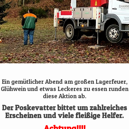
Ein gemütlicher Abend am großen Lagerfeuer,
Glühwein und etwas Leckeres zu essen runden
diese Aktion ab.
Der Poskevatter bittet um zahlreiches
Erscheinen und viele fleißige Helfer.
Achtung!!!!