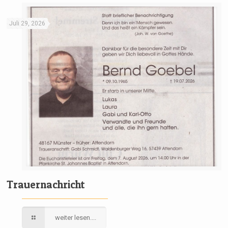
Juli 29, 2026
Trauernachricht
weiter lesen....