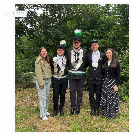
Juli 8, 2026