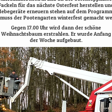
ackeln für das nächste Osterfest herstellen un
ebegeräte erneuern stehen auf dem Programm
muss der Pootengarten winterfest gemacht we
Gegen 17.00 Uhr wird dann der schöne
Weihnachtsbaum erstrahlen. Er wurde Anfang
der Woche aufgebaut.