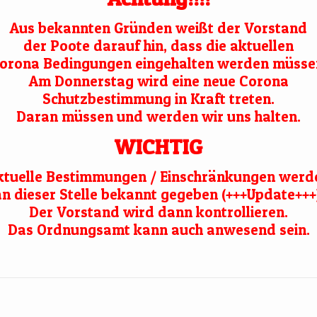
Aus bekannten Gründen weißt der Vorstand
der Poote darauf hin, dass die aktuellen
orona Bedingungen eingehalten werden müssen
Am Donnerstag wird eine neue Corona
Schutzbestimmung in Kraft treten.
Daran müssen und werden wir uns halten.
WICHTIG
tuelle Bestimmungen / Einschränkungen werd
n dieser Stelle bekannt gegeben (+++Update+++)
Der Vorstand wird dann kontrollieren.
Das Ordnungsamt kann auch anwesend sein.