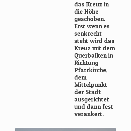
das Kreuz in
die Höhe
geschoben.
Erst wenn es
senkrecht
steht wird das
Kreuz mit dem
Querbalken in
Richtung
Pfarrkirche,
dem
Mittelpunkt
der Stadt
ausgerichtet
und dann fest
verankert.