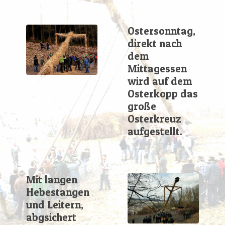
Ostersonntag,
direkt nach
dem
Mittagessen
wird auf dem
Osterkopp das
große
Osterkreuz
aufgestellt.
Mit langen
Hebestangen
und Leitern,
abgsichert