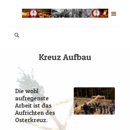
Kreuz Aufbau
Die wohl
aufregenste
Arbeit ist das
Aufrichten des
Osterkreuz.