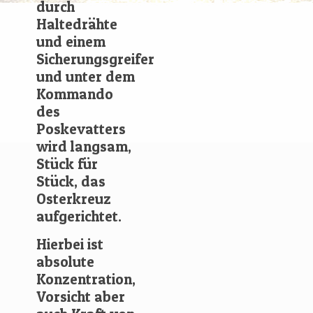
durch
Haltedrähte
und einem
Sicherungsgreifer
und unter dem
Kommando
des
Poskevatters
wird langsam,
Stück für
Stück, das
Osterkreuz
aufgerichtet.
Hierbei ist
absolute
Konzentration,
Vorsicht aber