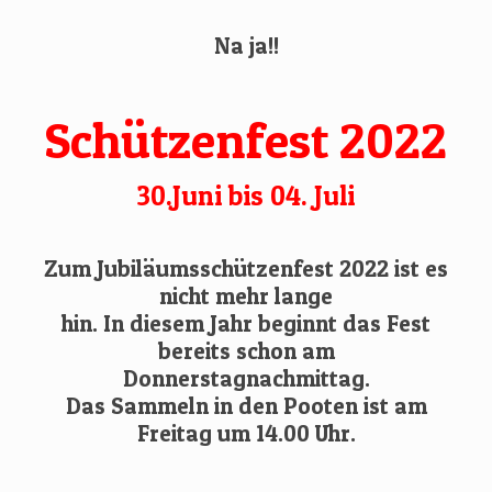
Na ja!!
Schützenfest 2022
30.Juni bis 04. Juli
Zum Jubiläumsschützenfest 2022 ist es
nicht mehr lange
hin. In diesem Jahr beginnt das Fest
bereits schon am
Donnerstagnachmittag.
Das Sammeln in den Pooten ist am
Freitag um 14.00 Uhr.