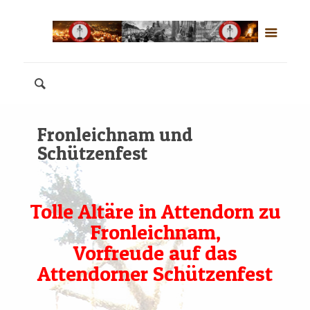
Fronleichnam und
Schützenfest
Tolle Altäre in Attendorn zu
Fronleichnam,
Vorfreude auf das
Attendorner Schützenfest