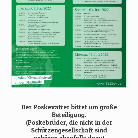
Der Poskevatter bittet um große
Beteiligung.
(Poskebrüder, die nicht in der
Schützengesellschaft sind
gehören ebenfalls dazu)