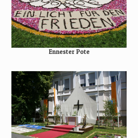
Ennester Pote