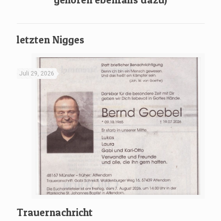
letzten Nigges
Juli 29, 2026
Trauernachricht