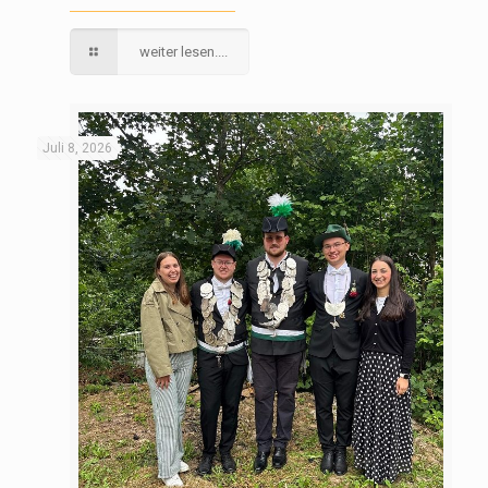
weiter lesen....
Juli 8, 2026