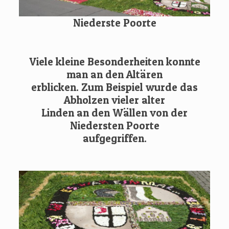
Niederste Poorte
Viele kleine Besonderheiten konnte
man an den Altären
erblicken. Zum Beispiel wurde das
Abholzen vieler alter
Linden an den Wällen von der
Niedersten Poorte
aufgegriffen.