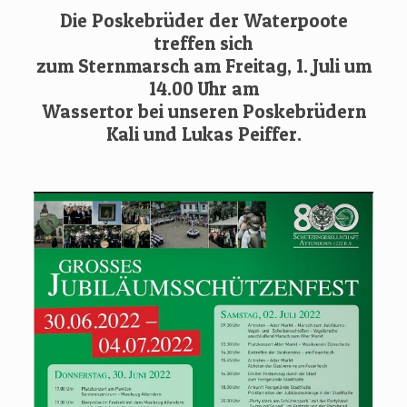
Die Poskebrüder der Waterpoote
treffen sich
zum Sternmarsch am Freitag, 1. Juli um
14.00 Uhr am
Wassertor bei unseren Poskebrüdern
Kali und Lukas Peiffer.