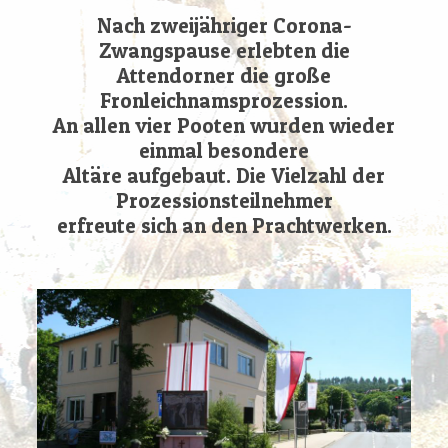
Nach zweijähriger Corona-
Zwangspause erlebten die
Attendorner die große
Fronleichnamsprozession.
An allen vier Pooten wurden wieder
einmal besondere
Altäre aufgebaut. Die Vielzahl der
Prozessionsteilnehmer
erfreute sich an den Prachtwerken.