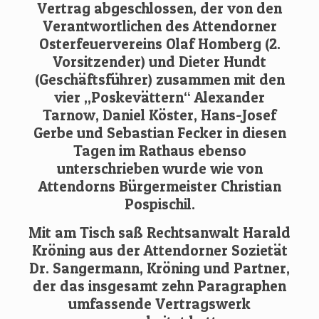
Vertrag abgeschlossen, der von den
Verantwortlichen des Attendorner
Osterfeuervereins Olaf Homberg (2.
Vorsitzender) und Dieter Hundt
(Geschäftsführer) zusammen mit den
vier „Poskevättern“ Alexander
Tarnow, Daniel Köster, Hans-Josef
Gerbe und Sebastian Fecker in diesen
Tagen im Rathaus ebenso
unterschrieben wurde wie von
Attendorns Bürgermeister Christian
Pospischil.
Mit am Tisch saß Rechtsanwalt Harald
Kröning aus der Attendorner Sozietät
Dr. Sangermann, Kröning und Partner,
der das insgesamt zehn Paragraphen
umfassende Vertragswerk