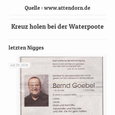
Quelle :
www.attendorn.de
Kreuz holen bei der Waterpoote
letzten Nigges
Juli 29, 2026