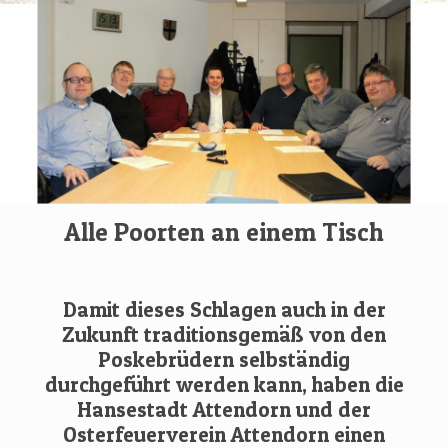
Alle Poorten an einem Tisch
Damit dieses Schlagen auch in der
Zukunft traditionsgemäß von den
Poskebrüdern selbständig
durchgeführt werden kann, haben die
Hansestadt Attendorn und der
Osterfeuerverein Attendorn einen