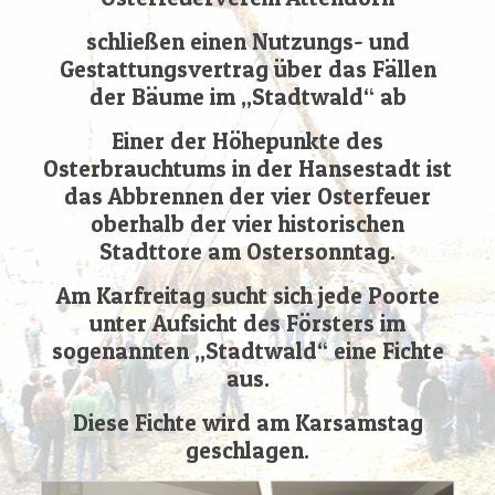
schließen einen Nutzungs- und
Gestattungsvertrag über das Fällen
der Bäume im „Stadtwald“ ab
Einer der Höhepunkte des
Osterbrauchtums in der Hansestadt ist
das Abbrennen der vier Osterfeuer
oberhalb der vier historischen
Stadttore am Ostersonntag.
Am Karfreitag sucht sich jede Poorte
unter Aufsicht des Försters im
sogenannten „Stadtwald“ eine Fichte
aus.
Diese Fichte wird am Karsamstag
geschlagen.