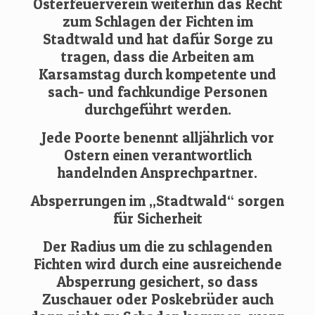
Osterfeuerverein weiterhin das Recht
zum Schlagen der Fichten im
Stadtwald und hat dafür Sorge zu
tragen, dass die Arbeiten am
Karsamstag durch kompetente und
sach- und fachkundige Personen
durchgeführt werden.
Jede Poorte benennt alljährlich vor
Ostern einen verantwortlich
handelnden Ansprechpartner.
Absperrungen im „Stadtwald“ sorgen
für Sicherheit
Der Radius um die zu schlagenden
Fichten wird durch eine ausreichende
Absperrung gesichert, so dass
Zuschauer oder Poskebrüder auch