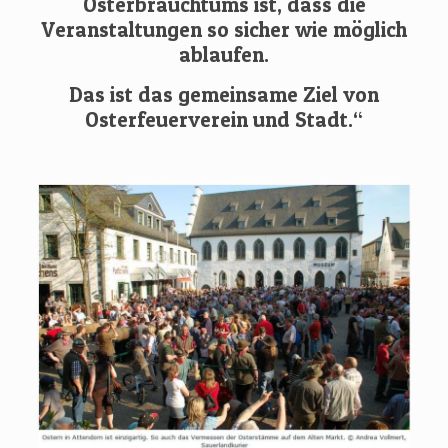
Osterbrauchtums ist, dass die
Veranstaltungen so sicher wie möglich
ablaufen.
Das ist das gemeinsame Ziel von
Osterfeuerverein und Stadt.“