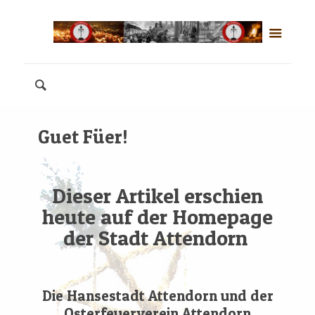
Guet Füer!
Dieser Artikel erschien
heute auf der Homepage
der Stadt Attendorn
Die Hansestadt Attendorn und der
Osterfeuerverein Attendorn