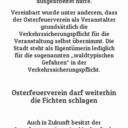
ausgearbeitet hatte.
Vereinbart wurde unter anderem, dass
der Osterfeuerverein als Veranstalter
grundsätzlich die
Verkehrssicherungspflicht für die
Veranstaltung selbst übernimmt. Die
Stadt steht als Eigentümerin lediglich
für die sogenannten „waldtypischen
Gefahren“ in der
Verkehrssicherungspflicht.
Osterfeuerverein darf weiterhin
die Fichten schlagen
Auch in Zukunft besitzt der