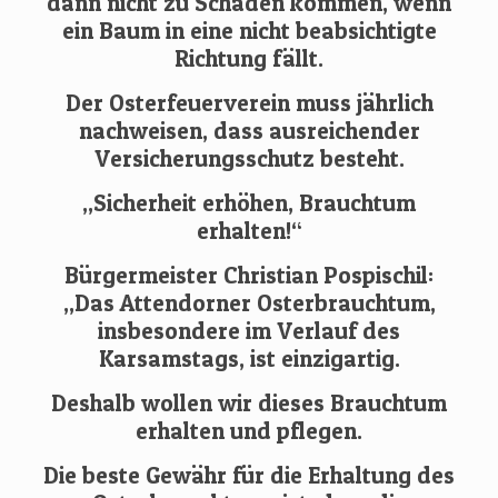
dann nicht zu Schaden kommen, wenn
ein Baum in eine nicht beabsichtigte
Richtung fällt.
Der Osterfeuerverein muss jährlich
nachweisen, dass ausreichender
Versicherungsschutz besteht.
„Sicherheit erhöhen, Brauchtum
erhalten!“
Bürgermeister Christian Pospischil:
„Das Attendorner Osterbrauchtum,
insbesondere im Verlauf des
Karsamstags, ist einzigartig.
Deshalb wollen wir dieses Brauchtum
erhalten und pflegen.
Die beste Gewähr für die Erhaltung des