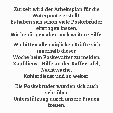
Zurzeit wird der Arbeitsplan für die
Waterpoote erstellt.
Es haben sich schon viele Poskebrüder
eintragen lassen.
Wir benötigen aber noch weitere Hilfe.
Wir bitten alle möglichen Kräfte sich
innerhalb dieser
Woche beim Poskevatter zu melden.
Zapfdienst, Hilfe an der Kaffeetafel,
Nachtwache,
Köhlerdienst und so weiter.
Die Poskebrüder würden sich auch
sehr über
Unterstützung durch unsere Frauen
freuen.