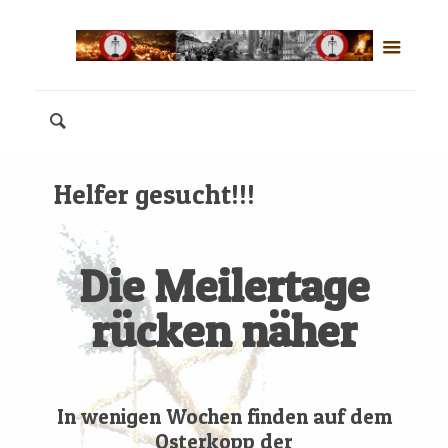
Helfer gesucht!!!
Die Meilertage
rücken näher
In wenigen Wochen finden auf dem
Osterkopp der