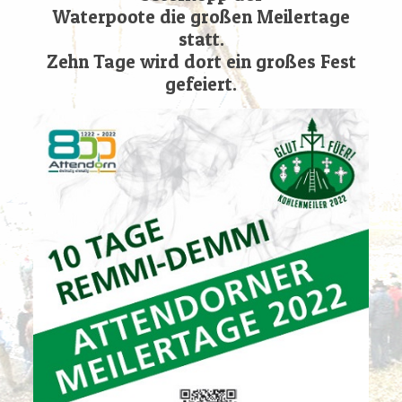
Waterpoote die großen Meilertage
statt.
Zehn Tage wird dort ein großes Fest
gefeiert.