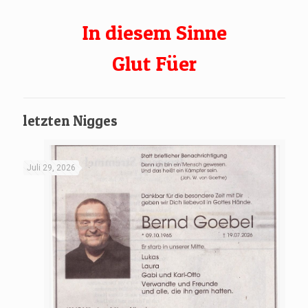
In diesem Sinne
Glut Füer
letzten Nigges
Juli 29, 2026