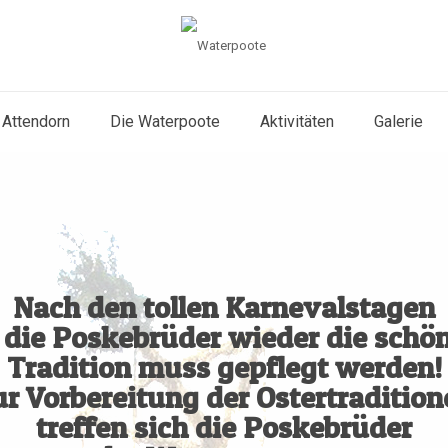
 Attendorn
Die Waterpoote
Aktivitäten
Galerie
Nach den tollen Karnevalstagen
 die Poskebrüder wieder die schön
Tradition muss gepflegt werden!
ur Vorbereitung der Ostertradition
treffen sich die Poskebrüder