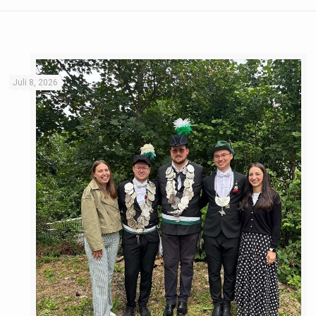
Juli 8, 2026