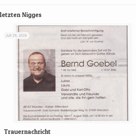
letzten Nigges
Juli 29, 2026
Trauernachricht