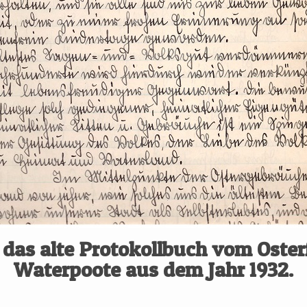
n das alte Protokollbuch vom Oste
Waterpoote
aus dem Jahr 1932.