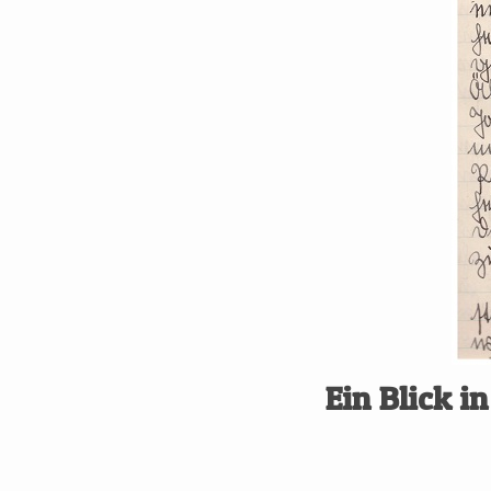
Ein Blick i