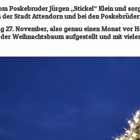
m Poskebruder Jürgen „Stickel“ Klein und sor
n der Stadt Attendorn und bei den Poskebrüder
g 27. November
, also genau einen Monat vor H
der Weihnachtsbaum aufgestellt und mit vielen