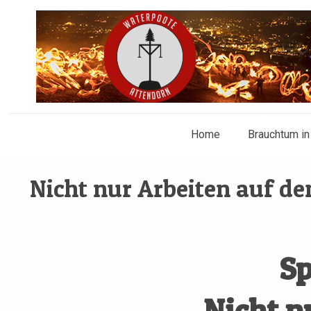
Home
Brauchtum in
Nicht nur Arbeiten auf d
Sp
Nicht n