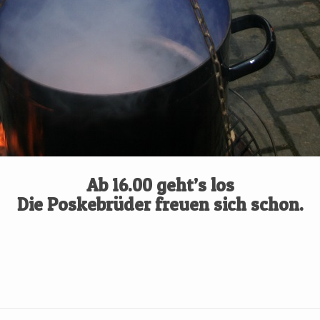
Ab 16.00 geht’s los
Die Poskebrüder freuen sich schon.