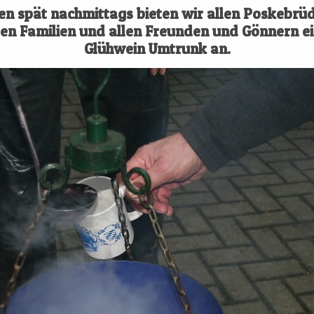
en spät nachmittags bieten wir allen Poskebrüd
en Familien und allen Freunden und Gönnern e
Glühwein Umtrunk an.