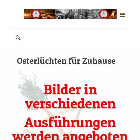
Osterlüchten für Zuhause
Bilder in
verschiedenen
Ausführungen
werden angeboten