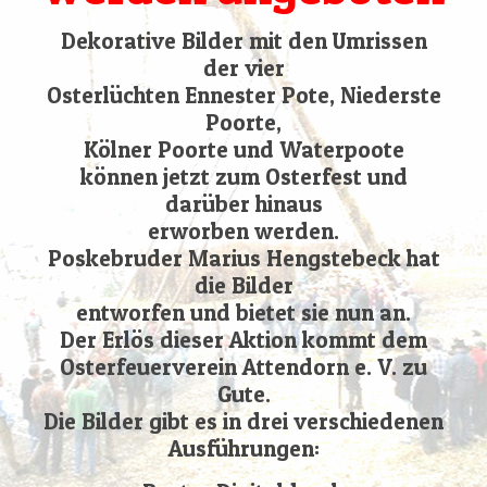
Dekorative Bilder mit den Umrissen
der vier
Osterlüchten Ennester Pote, Niederste
Poorte,
Kölner Poorte und Waterpoote
können jetzt zum Osterfest und
darüber hinaus
erworben werden.
Poskebruder Marius Hengstebeck hat
die Bilder
entworfen und bietet sie nun an.
Der Erlös dieser Aktion kommt dem
Osterfeuerverein Attendorn e. V. zu
Gute.
Die Bilder gibt es in drei verschiedenen
Ausführungen: