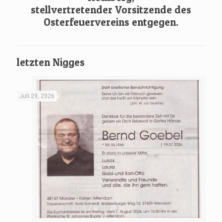
stellvertretender Vorsitzende des
Osterfeuervereins entgegen.
letzten Nigges
Juli 29, 2026