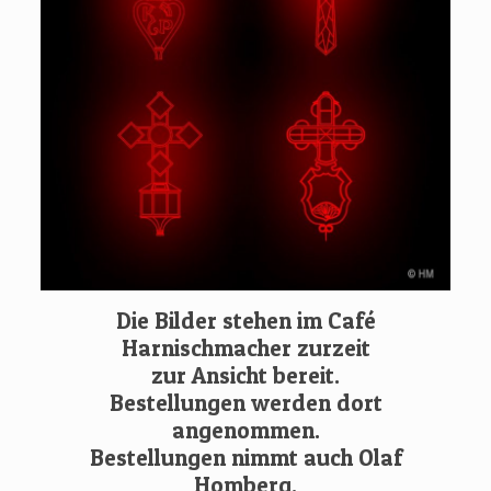
Die Bilder stehen im Café
Harnischmacher zurzeit
zur Ansicht bereit.
Bestellungen werden dort
angenommen.
Bestellungen nimmt auch Olaf
Homberg,