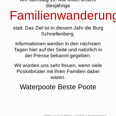
diesjährige
Familienwanderun
statt. Das Ziel ist in diesem Jahr die Burg
Schnellenberg.
Informationen werden in den nächsten
Tagen hier auf der Seite und natürlich in
der Presse bekannt gegeben.
Wir würden uns sehr freuen, wenn viele
Poskebrüder mit ihren Familien dabei
wären.
Waterpoote Beste Poote