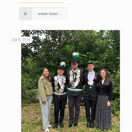
weiter lesen....
Juli 8, 2026