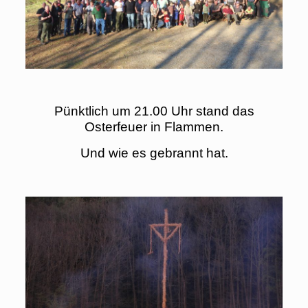
Pünktlich um 21.00 Uhr stand das
Osterfeuer in Flammen.
Und wie es gebrannt hat.