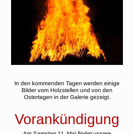
In den kommenden Tagen werden einige
Bilder vom Holzstellen und von den
Ostertagen in der Galerie gezeigt.
Vorankündigung
Am Samstag 11. Mai findet unsere