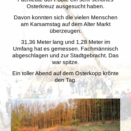
Osterkreuz ausgesucht haben.
Davon konnten sich die vielen Menschen
am Karsamstag auf dem Alter Markt
überzeugen.
31,36 Meter lang und 1,28 Meter im
Umfang hat es gemessen. Fachmännisch
abgeschlagen und zur Stadtgebracht. Das
war spitze.
Ein toller Abend auf dem Osterkopp krönte
den Tag.