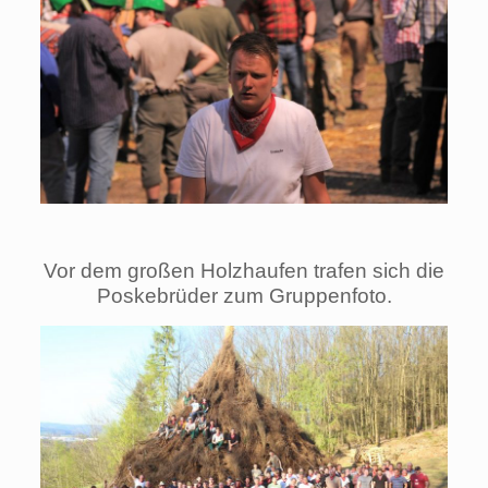
Vor dem großen Holzhaufen trafen sich die
Poskebrüder zum Gruppenfoto.