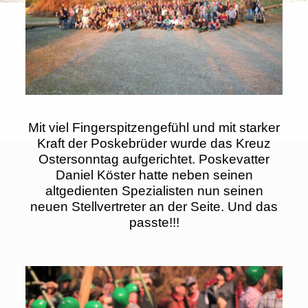
Mit viel Fingerspitzengefühl und mit starker
Kraft der Poskebrüder wurde das Kreuz
Ostersonntag aufgerichtet. Poskevatter
Daniel Köster hatte neben seinen
altgedienten Spezialisten nun seinen
neuen Stellvertreter an der Seite. Und das
passte!!!