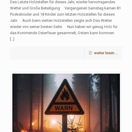
Das Letzte Holzstellen für dieses Jahr, wieder hervorragendes
Wetter und Große Beteiligung Vergangenen Samstag kamen 81
Poskebrüder und 18 Kinder zum letzten Holzstellen für dieses
Jahr. Auch beim vierten Holzstellen zeigte sich Das Wetter
wieder von seiner besten Seite. Nun haben wir genug Holz für
das Kommende Osterfeuer gesammelt, Ostern kann kommen.
[…]
weiter lesen....