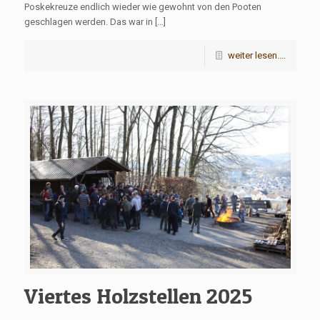
Poskekreuze endlich wieder wie gewohnt von den Pooten
geschlagen werden. Das war in […]
weiter lesen....
Viertes Holzstellen 2025