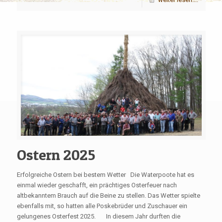
Ostern 2025
Erfolgreiche Ostern bei bestem Wetter Die Waterpoote hat es
einmal wieder geschafft, ein prächtiges Osterfeuer nach
altbekanntem Brauch auf die Beine zu stellen. Das Wetter spielte
ebenfalls mit, so hatten alle Poskebrüder und Zuschauer ein
gelungenes Osterfest 2025. In diesem Jahr durften die